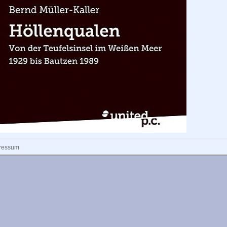
ressum