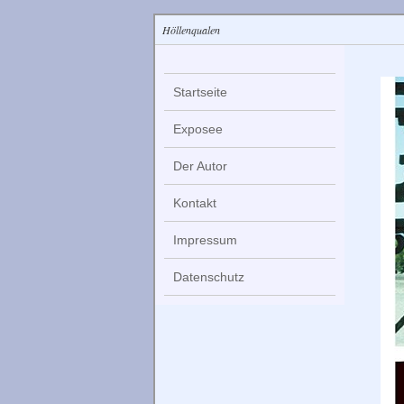
Höllenqualen
Startseite
Exposee
Der Autor
Kontakt
Impressum
Datenschutz